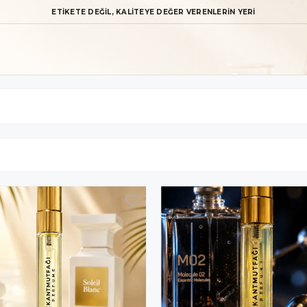
ETİKETE DEĞİL, KALİTEYE DEĞER VERENLERİN YERİ